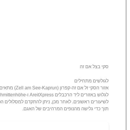
סקי בצל אם זה
לגולשים מתחילים
אזור הסקי זל אם
תוך כדי גלישה מהנופים המרהיבים של האגם.​