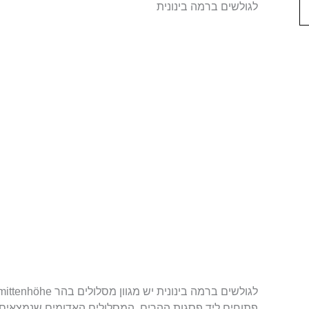
לגולשים ברמה בינונית