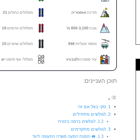
מדינה:
אוסטריה
מסלולים כחולים:
21
גובה:
800-3,100 מ'
מסלולים אדומים:
19
מספר מעליות:
946
מסלולים שחורים:
10
עיר סמוכה:
זלצבורג
מסלולי אוף פיסט:
יש
תוכן העניינים:
סקי בצל אם זה
לגולשים מתחילים
לגולשים ברמה בינונית
לגולשים מתקדמים
🚐 הזמנת הסעה משדה התעופה ליעד