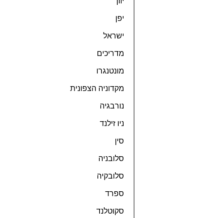
יוון
יפן
ישראל
מדריכים
מונטנגרו
מקדוניה הצפונית
נורבגיה
ניו זילנד
סין
סלובניה
סלובקיה
ספרד
סקוטלנד