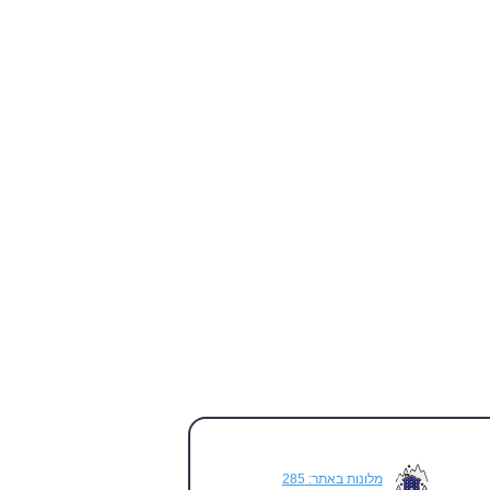
מלונות באתר: 285