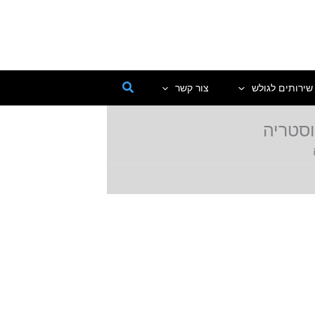
שירותים לגולש
צור קשר
וסטריה