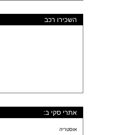
השכירו רכב
אתרי סקי ב:
אוסטריה