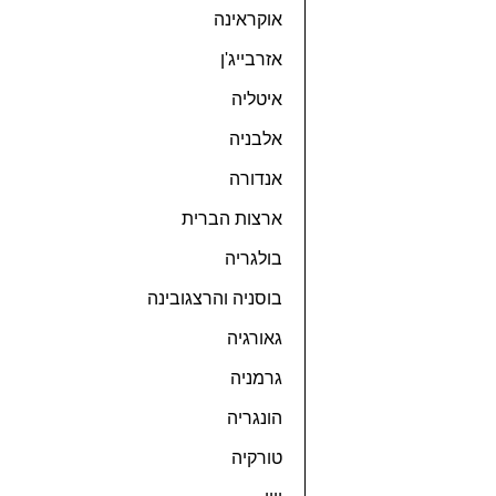
אוקראינה
אזרבייג'ן
איטליה
אלבניה
אנדורה
ארצות הברית
בולגריה
בוסניה והרצגובינה
גאורגיה
גרמניה
הונגריה
טורקיה