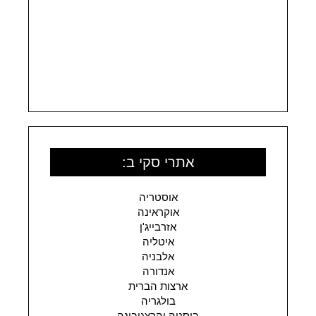
אתרי סקי ב:
אוסטריה
אוקראינה
אזרבייג'ן
איטליה
אלבניה
אנדורה
ארצות הברית
בולגריה