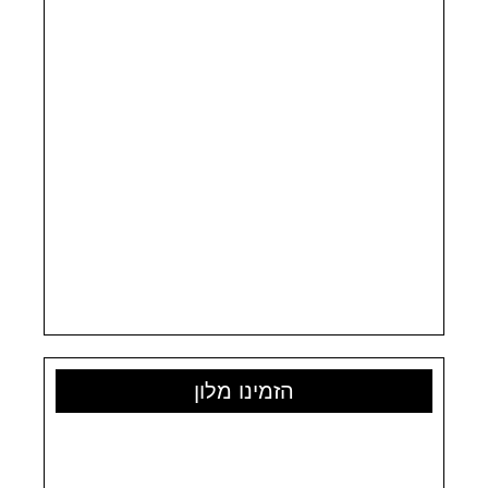
הזמינו מלון