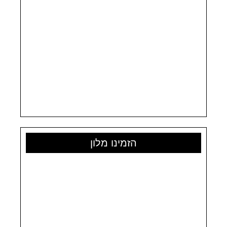
הזמינו מלון