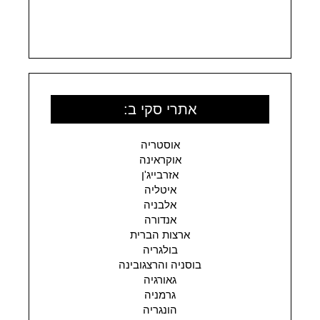
אתרי סקי ב:
אוסטריה
אוקראינה
אזרבייג'ן
איטליה
אלבניה
אנדורה
ארצות הברית
בולגריה
בוסניה והרצגובינה
גאורגיה
גרמניה
הונגריה