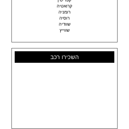
קרואטיה
רומניה
רוסיה
שוודיה
שווייץ
השכירו רכב