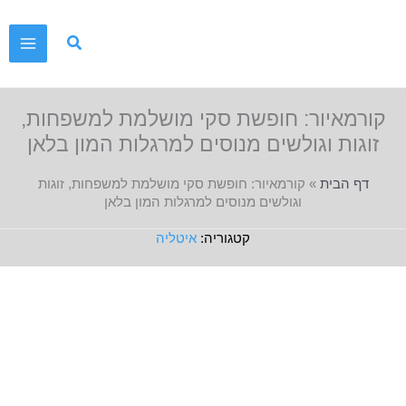
ילוג
תוכן
קורמאיור: חופשת סקי מושלמת למשפחות,
זוגות וגולשים מנוסים למרגלות המון בלאן
דף הבית
»
קורמאיור: חופשת סקי מושלמת למשפחות, זוגות
וגולשים מנוסים למרגלות המון בלאן
איטליה