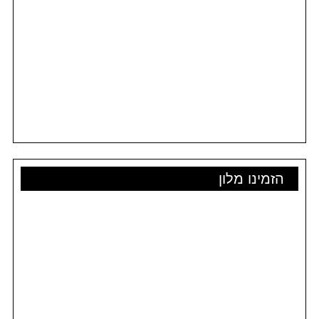
הזמינו מלון