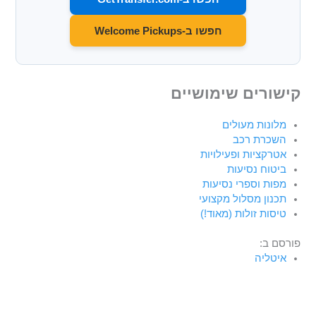
חפשו ב-Welcome Pickups
קישורים שימושיים
מלונות מעולים
השכרת רכב
אטרקציות ופעילויות
ביטוח נסיעות
מפות וספרי נסיעות
תכנון מסלול מקצועי
טיסות זולות (מאוד!)
פורסם ב:
איטליה