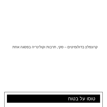
קרונפלץ בדולומיטים – סקי, תרבות וקולינריה בפסגה אחת
טוסו על בטוח