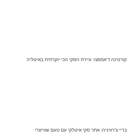
קורטינה ד'אמפצו: עיירת הסקי הכי יוקרתית באיטליה
בריי צ'רוויניה: אתר סקי איטלקי עם טעם שווייצרי