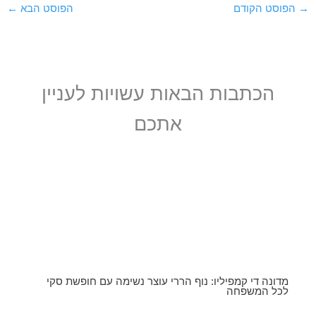
→
הפוסט הקודם
הפוסט הבא
←
הכתבות הבאות עשויות לעניין
אתכם
מדונה די קמפיליו: נוף הררי עוצר נשימה עם חופשת סקי
לכל המשפחה