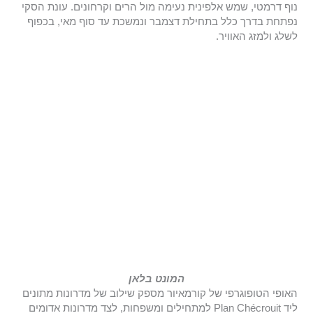
נוף דרמטי, שמש אלפינית נעימה מול הרים וקרחונים. עונת הסקי
נפתחת בדרך כלל בתחילת דצמבר ונמשכת עד סוף מאי, בכפוף
לשלג ולמזג האוויר.
המונט בלאן
האופי הטופוגרפי של קורמאיור מספק שילוב של מדרונות מתונים
ליד Plan Chécrouit למתחילים ומשפחות, לצד מדרונות אדומים