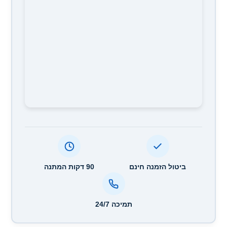
ביטול הזמנה חינם
90 דקות המתנה
תמיכה 24/7