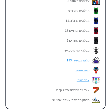
עיר סמוכה:
Aosta
מסלולים ירוקים:
0
מסלולים כחולים:
11
מסלולים אדומים:
17
מסלולים שחורים:
5
מסלולי אוף פיסט:
יש
מלונות באתר: 193
מפת האתר
אתר רשמי
אורך כל המסלולים:
42 ק"מ
מרחק מהשדה:
ג'נבה
1:45
ש'