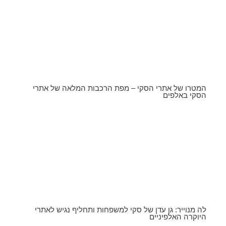
המטרו של אתרי הסקי – מפת הרכבות המלאה של אתרי
הסקי באלפים
לה מנוייר: גן עדן של סקי למשפחות ותחליף נגיש לאתרי
היוקרה האלפיניים