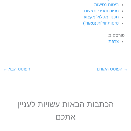
ביטוח נסיעות
מפות וספרי נסיעות
תכנון מסלול מקצועי
טיסות זולות (מאוד!)
פורסם ב:
צרפת
→
הפוסט הקודם
הפוסט הבא
←
הכתבות הבאות עשויות לעניין
אתכם