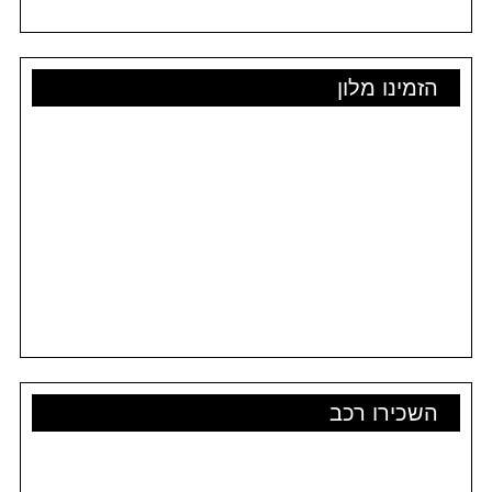
הזמינו מלון
השכירו רכב