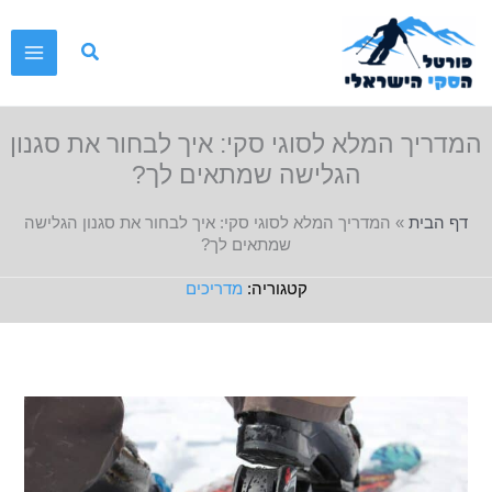
ילוג
תוכן
המדריך המלא לסוגי סקי: איך לבחור את סגנון
הגלישה שמתאים לך?
דף הבית
»
המדריך המלא לסוגי סקי: איך לבחור את סגנון הגלישה
שמתאים לך?
מדריכים