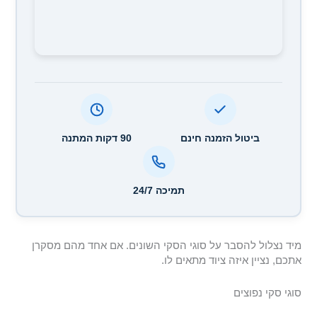
ביטול הזמנה חינם
90 דקות המתנה
תמיכה 24/7
מיד נצלול להסבר על סוגי הסקי השונים. אם אחד מהם מסקרן
אתכם, נציין איזה ציוד מתאים לו.
סוגי סקי נפוצים