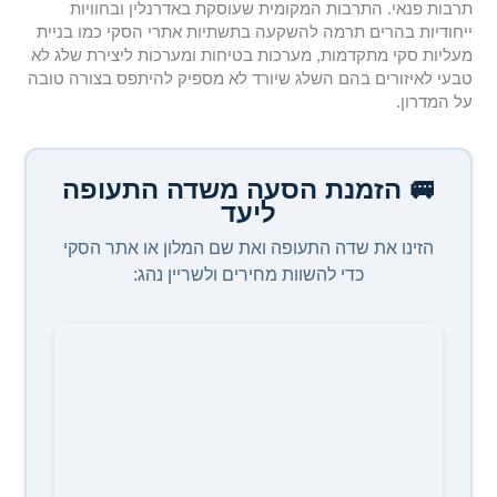
תרבות פנאי. התרבות המקומית שעוסקת באדרנלין ובחוויות
ייחודיות בהרים תרמה להשקעה בתשתיות אתרי הסקי כמו בניית
מעליות סקי מתקדמות, מערכות בטיחות ומערכות ליצירת שלג לא
טבעי לאיזורים בהם השלג שיורד לא מספיק להיתפס בצורה טובה
על המדרון.
🚐 הזמנת הסעה משדה התעופה
ליעד
הזינו את שדה התעופה ואת שם המלון או אתר הסקי
כדי להשוות מחירים ולשריין נהג: