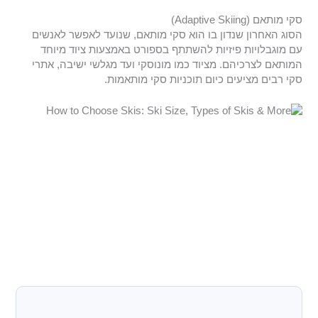
סקי מותאם (Adaptive Skiing)
הסוג האחרון שנדון בו הוא סקי מותאם, שנועד לאפשר לאנשים
עם מוגבלויות פיזיות להשתתף בספורט באמצעות ציוד מיוחד
המותאם לצרכיהם. מציוד כמו מונוסקי ועד מגלשי ישיבה, אתרי
סקי רבים מציעים כיום תוכניות סקי מותאמות.