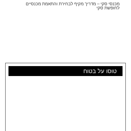
מכנסי סקי – מדריך מקיף לבחירת והתאמת מכנסיים
לחופשת סקי
טוסו על בטוח