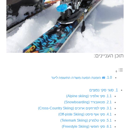
תוכן העניינים:
🚐 הזמנת הסעה משדה התעופה ליעד
סוגי סקי נפוצים
סקי אלפיני (Alpine skiing)
סנואובורד (Snowboarding)
סקי למרחקים ארוכים (Cross-Country Skiing)
סקי אוף פיסט (Off-piste Skiing)
סקי טלמרק (Telemark Skiing)
סקי חופשי (Freestyle Skiing)