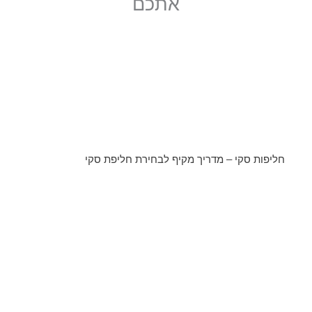
אתכם
חליפות סקי – מדריך מקיף לבחירת חליפת סקי