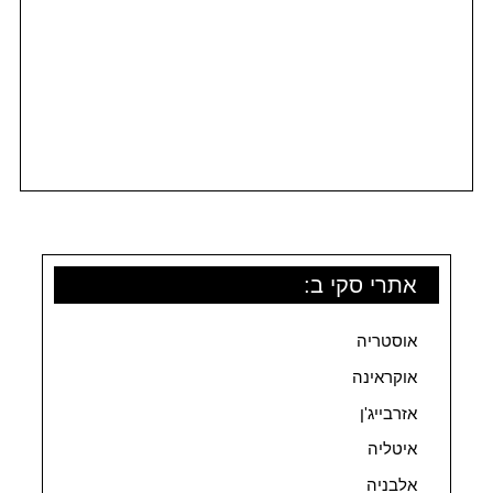
אתרי סקי ב:
אוסטריה
אוקראינה
אזרבייג'ן
איטליה
אלבניה