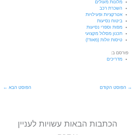
מלונות מעולים
השכרת רכב
אטרקציות ופעילויות
ביטוח נסיעות
מפות וספרי נסיעות
תכנון מסלול מקצועי
טיסות זולות (מאוד!)
פורסם ב:
מדריכים
→
הפוסט הקודם
הפוסט הבא
←
הכתבות הבאות עשויות לעניין