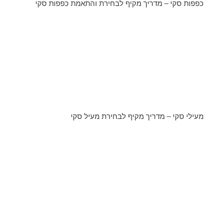
כפפות סקי – מדריך מקיף לבחירת והתאמת כפפות סקי
מעילי סקי – מדריך מקיף לבחירת מעיל סקי