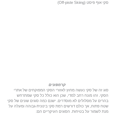
סקי אוף פיסט (Off-piste Skiing)
קרמפונים
סוג זה של סקי נעשה מחוץ לאזורי הסקי המפוקחים של אתרי
הסקי. זהו מונח רחב למדי, שכן הוא כולל כל סקי שמתרחש
בהרים על מסלולים לא מוסדרים. ישנם כמה סוגים שונים של סקי
שטח פתוח, אך כולם דורשים רמת סקי בינונית-גבוהה ומעלה על
מנת לשמור על בטיחות. הסוגים העיקריים הם: