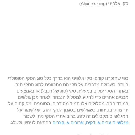
סקי אלפיני (Alpine skiing)
כפי שהזכרנו קודם, סקי אלפיני הוא בדרך כלל סוג הסקי הפופולרי
ביותר וכשכולם מדברים על סקי הם מתכוונים לסוג הסקי הזה.
באתרי הסקי עולים במעלית סקי (סוג של רכבל) או באמצעים
מכניים אחרים כדי להגיע למסלול הנבחר ולאחר מכן גולשים
במורד ההר. מסלולים אלו תמיד מסודרים, מסומנים ומפוקחים על
ידי צוותי בטיחות. כשגולשים בסגנון הסקי הזה, יש לשמור על
המגלשיים מקבילים זה לזה. ברוב אתרי הסקי ניתן לשכור
מגלשיים עבים או דקים, ארוכים או קצרים
בהתאם לניסיון ולשלג.