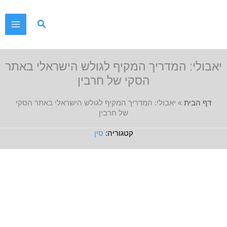
ילוג
תוכן
יאבולי: המדריך המקיף לגולש הישראלי באתר
הסקי של חרבין
דף הבית
»
יאבולי: המדריך המקיף לגולש הישראלי באתר הסקי
של חרבין
סין