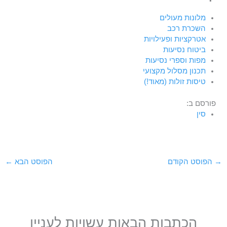
מלונות מעולים
השכרת רכב
אטרקציות ופעילויות
ביטוח נסיעות
מפות וספרי נסיעות
תכנון מסלול מקצועי
טיסות זולות (מאוד!)
פורסם ב:
סין
→
הפוסט הקודם
הפוסט הבא
←
הכתבות הבאות עשויות לעניין