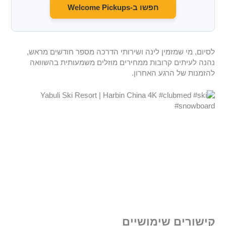
חפשו ב-Welcome Pickups
לסיום, מי שמזמין לינה ושירותי הדרכה מספר חודשים מראש,
נהנה לעיתים קרובות ממחירים מוזלים משמעותית בהשוואה
להזמנות של הרגע האחרון.
קישורים שימושיים