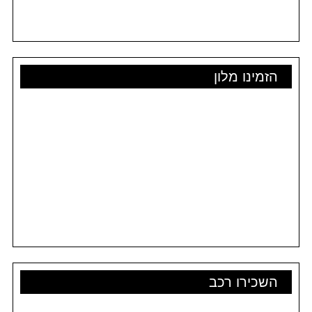
הזמינו מלון
השכירו רכב