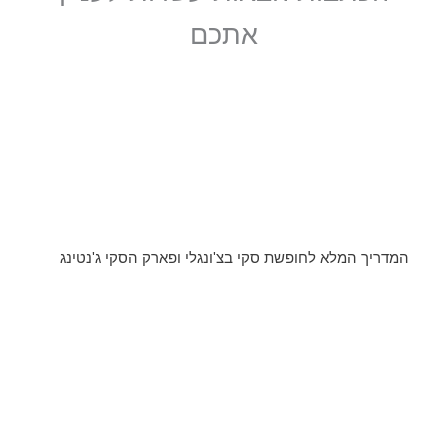
אתכם
המדריך המלא לחופשת סקי בצ'ונגלי ופארק הסקי ג'נטינג