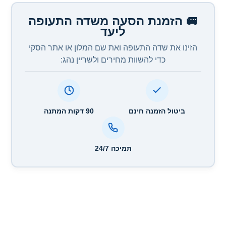
🚐 הזמנת הסעה משדה התעופה
ליעד
הזינו את שדה התעופה ואת שם המלון או אתר הסקי
כדי להשוות מחירים ולשריין נהג:
ביטול הזמנה חינם
90 דקות המתנה
תמיכה 24/7