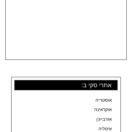
אתרי סקי ב:
אוסטריה
אוקראינה
אזרבייג'ן
איטליה