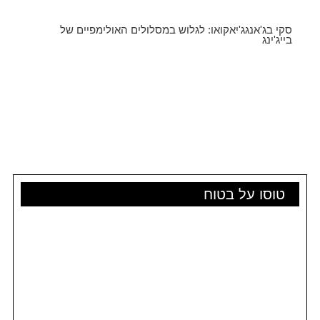
סקי בג'אנגג'יאקואו: לגלוש במסלולים האולימפיים של
בייג'ינג
טוסו על בטוח