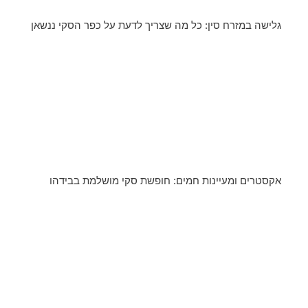
גלישה במזרח סין: כל מה שצריך לדעת על כפר הסקי ננשאן
אקסטרים ומעיינות חמים: חופשת סקי מושלמת בבידהו