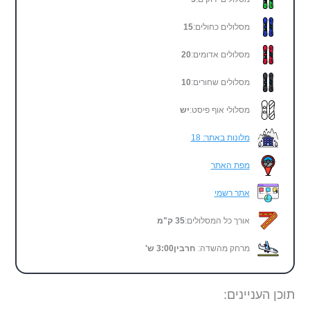
מסלולים כחולים:
15
מסלולים אדומים:
20
מסלולים שחורים:
10
מסלולי אוף פיסט:
יש
מלונות באתר: 18
מפת האתר
אתר רשמי
אורך כל המסלולים:
35 ק"מ
מרחק מהשדה:
חרבין
3:00
ש'
תוכן העניינים: