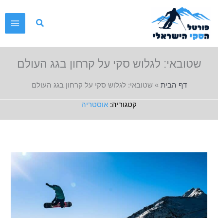
ילוג
תוכן
שטובאי: לגלוש סקי על קרחון בגג העולם
דף הבית
»
שטובאי: לגלוש סקי על קרחון בגג העולם
אוסטריה