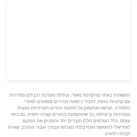
התשתית באתר מתקדמת מאוד, וכוללת מערכת רכבלים מודרנית
עם קרוניות נוחות, רכבלי כיסאות מהירים ומסועים לאזורי
הלמידה. הגישה מהעמק אל תחנות ההרים המרכזיות נעשית
במהירות וביעילות, כך שההמתנה בתורים קצרה יחסית, גם בימי
עומס. כלל הגורמים הללו חוברים יחד והופכים את המקום
לאידיאלי לחופשת חורף בלתי נשכחת עבורך ועבור ההרכב שאיתו
תבחרו להגיע.