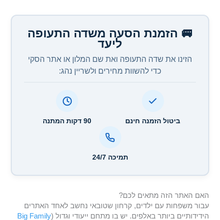
🚐 הזמנת הסעה משדה התעופה
ליעד
הזינו את שדה התעופה ואת שם המלון או אתר הסקי
כדי להשוות מחירים ולשריין נהג:
ביטול הזמנה חינם
90 דקות המתנה
תמיכה 24/7
האם האתר הזה מתאים לכם?
עבור משפחות עם ילדים, קרחון שטובאי נחשב לאחד האתרים
הידידותיים ביותר באלפים. יש בו מתחם ייעודי וגדול (
Big Family