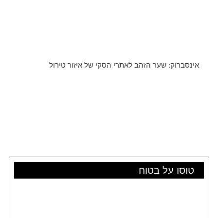
אינסברוק: שער הזהב לאתרי הסקי של איזור טירול
טוסו על בטוח