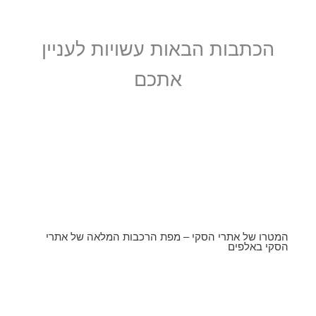
הכתבות הבאות עשויות לעניין
אתכם
המטרו של אתרי הסקי – מפת הרכבות המלאה של אתרי
הסקי באלפים