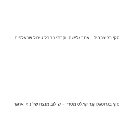
סקי בקיצבהיל – אתר גלישה יוקרתי בחבל טירול שבאלפים
סקי בגרוסגלוקנר קאלס מטריי – שילוב מנצח של נוף ואתגר