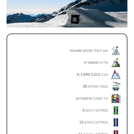
שם האתר:
קרחון שטובאי
מדינה:
אוסטריה
גובה:
1,695-3,212 מ'
מספר מעליות:
26
עיר סמוכה:
אינסברוק
מסלולים ירוקים:
0
מסלולים כחולים:
15