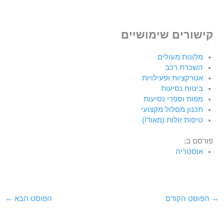
קישורים שימושיים
מלונות מעולים
השכרת רכב
אטרקציות ופעילויות
ביטוח נסיעות
מפות וספרי נסיעות
תכנון מסלול מקצועי
טיסות זולות (מאוד!)
פורסם ב:
אוסטריה
→
הפוסט הקודם
הפוסט הבא
←