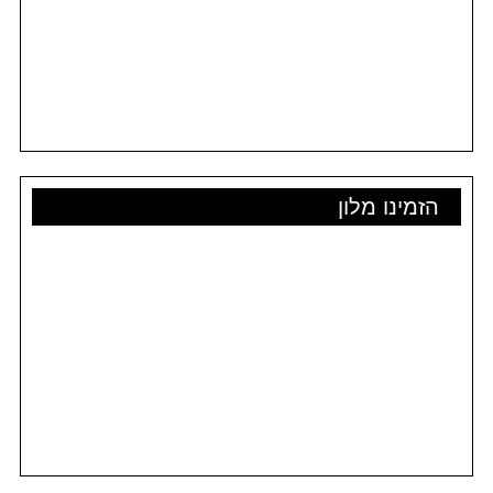
הזמינו מלון