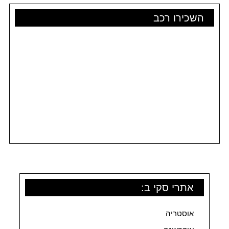
השכירו רכב
אתרי סקי ב:
אוסטריה