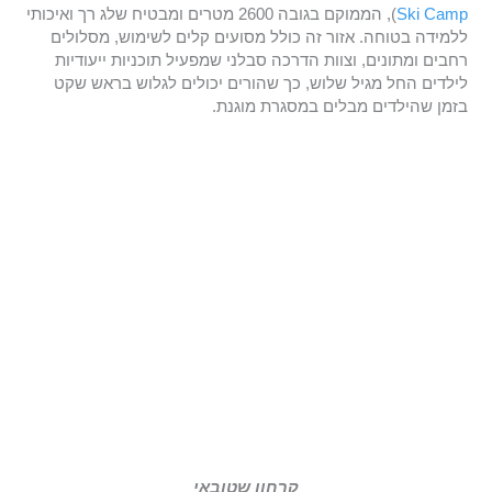
Ski Camp
), הממוקם בגובה 2600 מטרים ומבטיח שלג רך ואיכותי
ללמידה בטוחה. אזור זה כולל מסועים קלים לשימוש, מסלולים
רחבים ומתונים, וצוות הדרכה סבלני שמפעיל תוכניות ייעודיות
לילדים החל מגיל שלוש, כך שהורים יכולים לגלוש בראש שקט
בזמן שהילדים מבלים במסגרת מוגנת.
קרחון שטובאי