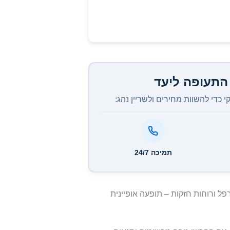
התעופה ליעד
כדי להשוות מחירים ולשריין נהג:
תמיכה 24/7
ל ורוחות חזקות – תופעה אופיינית