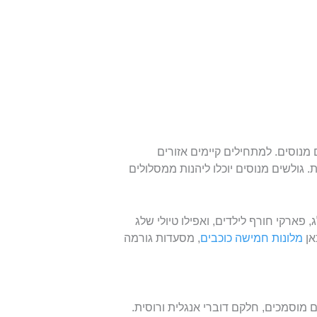
נוסים. למתחילים קיימים אזורים
. גולשים מנוסים יוכלו ליהנות ממסלולים
 פארקי חורף לילדים, ואפילו טיולי שלג
אן
מלונות חמישה כוכבים
, מסעדות גורמה
מוסמכים, חלקם דוברי אנגלית ורוסית.