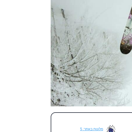
מלונות באתר: 5