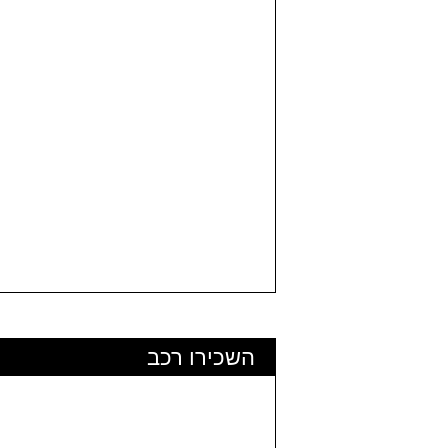
השכירו רכב