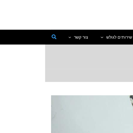
שירותים לגולש
צור קשר