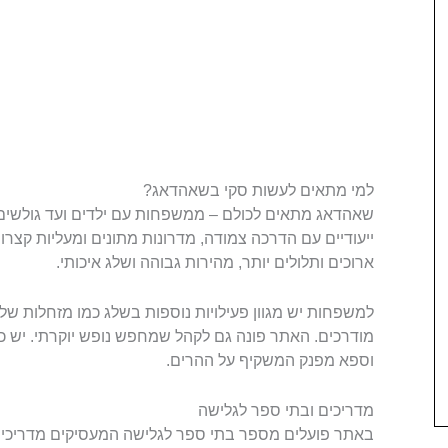
למי מתאים לעשות סקי בשאהדאג?
שאהדאג מתאים לכולם – ממשפחות עם ילדים ועד גולשים מ
ייעודיים עם הדרכה צמודה, מדרונות מתונים ומעליות קצרות
ארוכים ותלולים יותר, מהירות גבוהה ושלג איכותי.
למשפחות יש מגוון פעילויות נוספות בשלג כמו מזחלות שלג,
מודרכים. האתר פונה גם לקהל שמחפש נופש יוקרתי. יש כ
וספא מפנק המשקיף על ההרים.
מדריכים ובתי ספר לגלישה
באתר פועלים מספר בתי ספר לגלישה המעסיקים מדריכים 