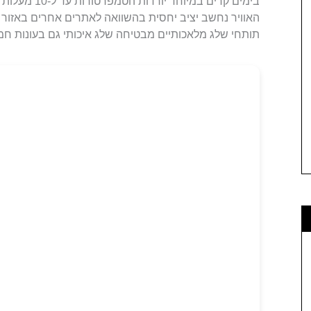
בימים קרים במי
האוויר נחשב יציב יחסית בהשוואה לאתרים אחרים באזור
תותחי שלג מלאכותיים מבטיחה שלג איכותי גם בעונות חמו