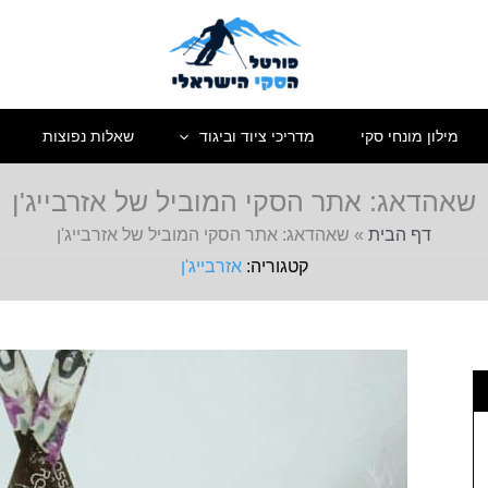
מילון מונחי סקי
מדריכי ציוד וביגוד
שאלות נפוצות
שאהדאג: אתר הסקי המוביל של אזרבייג'ן
דף הבית
»
שאהדאג: אתר הסקי המוביל של אזרבייג'ן
אזרבייג'ן