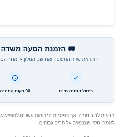
🚐 הזמנת הסעה משדה 
הזינו את שדה התעופה ואת שם המלון או אתר הסקי 
ביטול הזמנה חינם
90 דקות המתנה
הראות לרוב טובה, אך בפסגות הגבוהות עשויים להופיע ערפ
לאתרי סקי שנמצאים על הרים גבוהים.