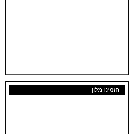
הזמינו מלון