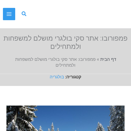
ילוג
תוכן
פמפורובו: אתר סקי בולגרי מושלם למשפחות
ולמתחילים
דף הבית
»
פמפורובו: אתר סקי בולגרי מושלם למשפחות
ולמתחילים
בולגריה