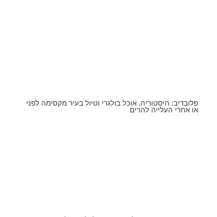
פלובדיב: היסטוריה, אוכל בולגרי וטיול בעיר מקסימה לפני
או אחרי העלייה להרים