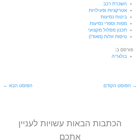
השכרת רכב
אטרקציות ופעילויות
ביטוח נסיעות
מפות וספרי נסיעות
תכנון מסלול מקצועי
טיסות זולות (מאוד!)
פורסם ב:
בולגריה
→
הפוסט הקודם
הפוסט הבא
←
הכתבות הבאות עשויות לעניין
אתכם