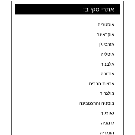
אתרי סקי ב:
אוסטריה
אוקראינה
אזרבייג'ן
איטליה
אלבניה
אנדורה
ארצות הברית
בולגריה
בוסניה והרצגובינה
גאורגיה
גרמניה
הונגריה