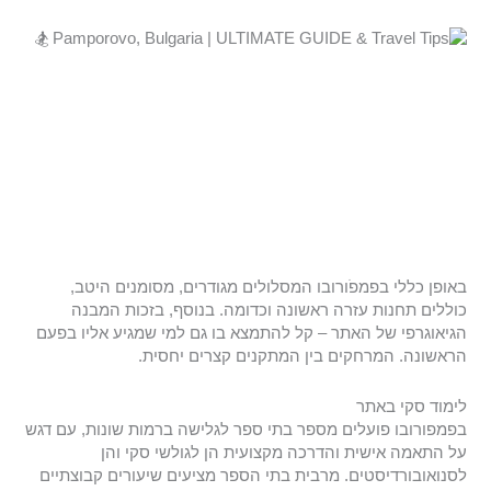
באופן כללי בפמפֹורובו המסלולים מגודרים, מסומנים היטב,
כוללים תחנות עזרה ראשונה וכדומה. בנוסף, בזכות המבנה
הגיאוגרפי של האתר – קל להתמצא בו גם למי שמגיע אליו בפעם
הראשונה. המרחקים בין המתקנים קצרים יחסית.
לימוד סקי באתר
בפמפורובו פועלים מספר בתי ספר לגלישה ברמות שונות, עם דגש
על התאמה אישית והדרכה מקצועית הן לגולשי סקי והן
לסנואובורדיסטים. מרבית בתי הספר מציעים שיעורים קבוצתיים