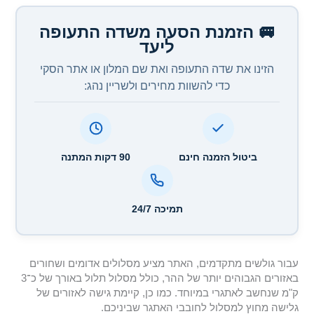
🚐 הזמנת הסעה משדה התעופה
ליעד
הזינו את שדה התעופה ואת שם המלון או אתר הסקי
כדי להשוות מחירים ולשריין נהג:
ביטול הזמנה חינם
90 דקות המתנה
תמיכה 24/7
עבור גולשים מתקדמים, האתר מציע מסלולים אדומים ושחורים
באזורים הגבוהים יותר של ההר, כולל מסלול תלול באורך של כ־3
ק"מ שנחשב לאתגרי במיוחד. כמו כן, קיימת גישה לאזורים של
גלישה מחוץ למסלול לחובבי האתגר שביניכם.