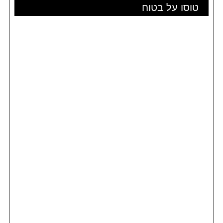
טוסו על בטוח