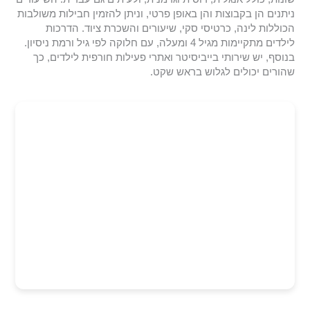
ניתנים הן בקבוצות והן באופן פרטי, וניתן להזמין חבילות משולבות
הכוללות לינה, כרטיסי סקי, שיעורים והשכרת ציוד. הדרכות
לילדים מתקיימות מגיל 4 ומעלה, עם חלוקה לפי גיל ורמת ניסיון.
בנוסף, יש שירותי בייביסיטר ואתרי פעילות חורפית לילדים, כך
שהורים יכולים לגלוש בראש שקט.