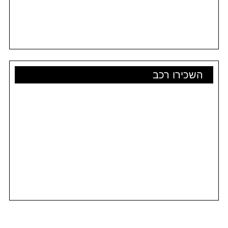
השכירו רכב