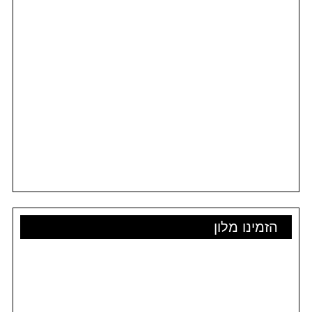
הזמינו מלון