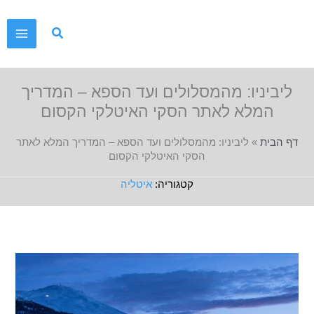
ילוג
תוכן
ליביניו: מהמסלולים ועד הספא – המדריך
המלא לאתר הסקי האיטלקי הקסום
דף הבית
»
ליביניו: מהמסלולים ועד הספא – המדריך המלא לאתר
הסקי האיטלקי הקסום
איטליה