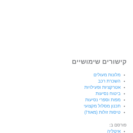
קישורים שימושיים
מלונות מעולים
השכרת רכב
אטרקציות ופעילויות
ביטוח נסיעות
מפות וספרי נסיעות
תכנון מסלול מקצועי
טיסות זולות (מאוד!)
פורסם ב:
איטליה