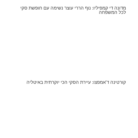
מדונה די קמפיליו: נוף הררי עוצר נשימה עם חופשת סקי
לכל המשפחה
קורטינה ד'אמפצו: עיירת הסקי הכי יוקרתית באיטליה