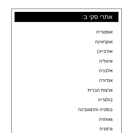
אתרי סקי ב:
אוסטריה
אוקראינה
אזרבייג'ן
איטליה
אלבניה
אנדורה
ארצות הברית
בולגריה
בוסניה והרצגובינה
גאורגיה
גרמניה