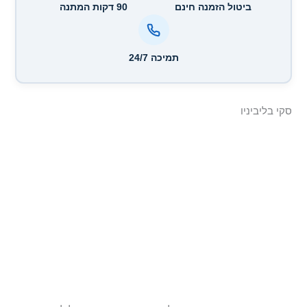
ביטול הזמנה חינם
90 דקות המתנה
תמיכה 24/7
סקי בליביניו