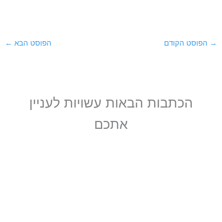
→
הפוסט הקודם
הפוסט הבא
←
הכתבות הבאות עשויות לעניין
אתכם