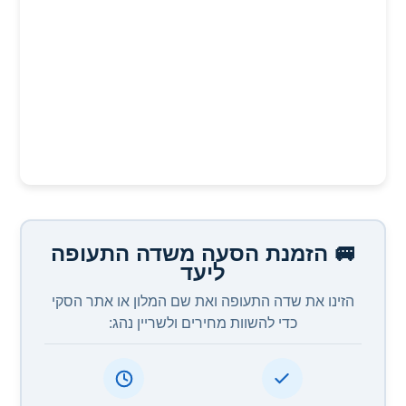
🚐 הזמנת הסעה משדה התעופה
ליעד
הזינו את שדה התעופה ואת שם המלון או אתר הסקי
כדי להשוות מחירים ולשריין נהג: