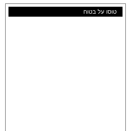
טוסו על בטוח