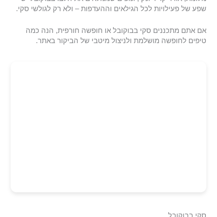
שפע של פעילויות לכל הגילאים וההעדפות – ולא רק לגולשי סקי.
אם אתם מתכננים סקי בבוקובל או חופשה חורפית, הנה כמה
טיפים לחופשה מושלמת ולניצול מיטבי של הביקור באתר.
סקי בבוקובל