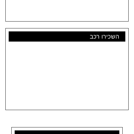
השכירו רכב