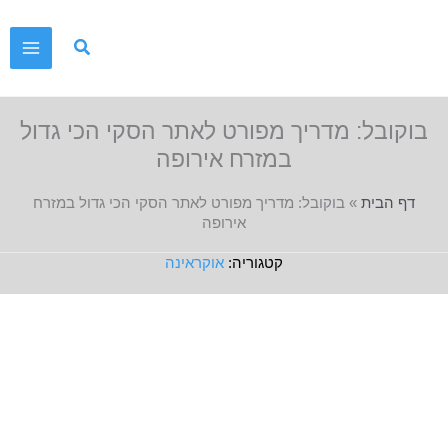
ילוג
תוכן
בוקובל: מדריך מפורט לאתר הסקי הכי גדול
במזרח אירופה
דף הבית
»
בוקובל: מדריך מפורט לאתר הסקי הכי גדול במזרח
אירופה
אוקראינה