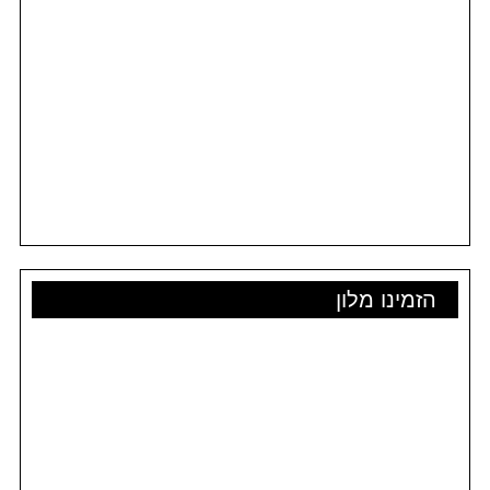
הזמינו מלון