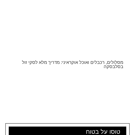
מסלולים, רכבלים ואוכל אוקראיני: מדריך מלא לסקי זול
בסלבסקה
טוסו על בטוח