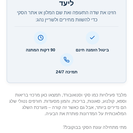
ליעד
הזינו את שדה התעופה ואת שם המלון או אתר הסקי
כדי להשוות מחירים ולשריין נהג:
ביטול הזמנה חינם
90 דקות המתנה
תמיכה 24/7
מלבד פעילויות כמו סקי וסנואובורד, תמצאו כאן מרכזי בריאות
וספא, קולנוע, סאונות, בריכות, והמון מסעדות. חורפים נטולי שלג
הם נדירים ביותר, אבל גם כאשר זה קורה – מערכת השלג
המלאכותית על המדרונות פותרת את הבעיה.
מתי מתחילה עונת הסקי בבוקובל?