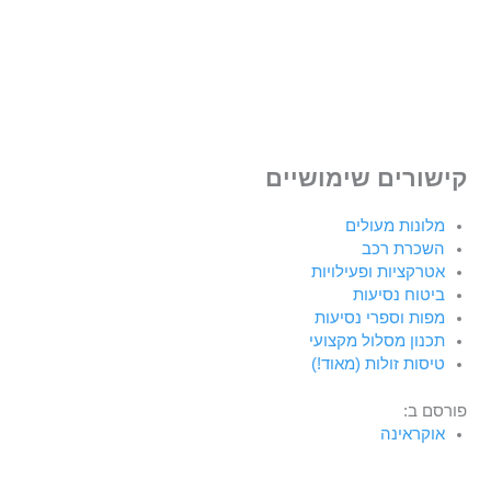
קישורים שימושיים
מלונות מעולים
השכרת רכב
אטרקציות ופעילויות
ביטוח נסיעות
מפות וספרי נסיעות
תכנון מסלול מקצועי
טיסות זולות (מאוד!)
פורסם ב:
אוקראינה