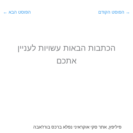
→
הפוסט הקודם
הפוסט הבא
←
הכתבות הבאות עשויות לעניין
אתכם
פיליפץ, אתר סקי אוקראיני נפלא ברכס בורז’אבה